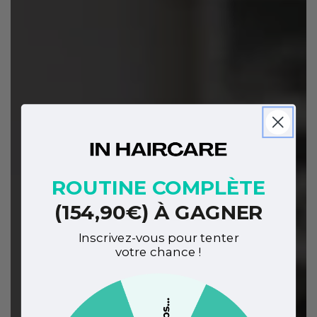
ROUTINE COMPLÈTE
(154,90€) À GAGNER
Inscrivez-vous pour tenter
votre chance !