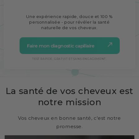
Une expérience rapide, douce et 100 %
personnalisée - pour révéler la santé
naturelle de vos cheveux.
Faire mon diagnostic capillaire
TEST RAPIDE, GRATUIT ET SANS ENGAGEMENT.
La santé de vos cheveux est
notre mission
Vos cheveux en bonne santé, c'est notre
promesse.