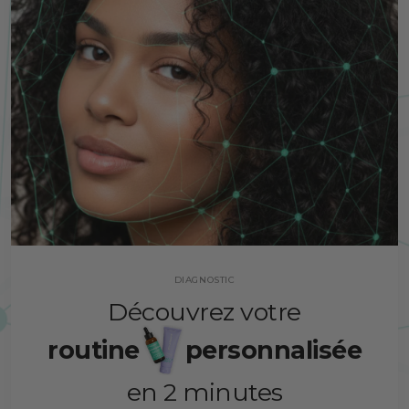
DIAGNOSTIC
Découvrez votre
routine
personnalisée
en 2 minutes