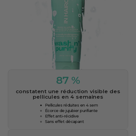
87 %
constatent une réduction visible des
pellicules en 4 semaines
Pellicules réduites en 4 sem
Écorce de jujubier purifiante
Effet anti-récidive
Sans effet décapant