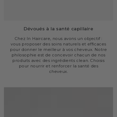
Dévoués à la santé capillaire
Chez In Haircare, nous avons un objectif :
vous proposer des soins naturels et efficaces
pour donner le meilleur à vos cheveux. Notre
philosophie est de concevoir chacun de nos
produits avec des ingrédients clean. Choisis
pour nourrir et renforcer la santé des
cheveux.