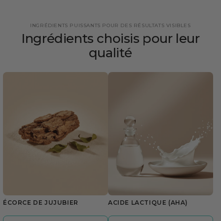
INGRÉDIENTS PUISSANTS POUR DES RÉSULTATS VISIBLES
Ingrédients choisis pour leur
qualité
ÉCORCE DE JUJUBIER
ACIDE LACTIQUE (AHA)