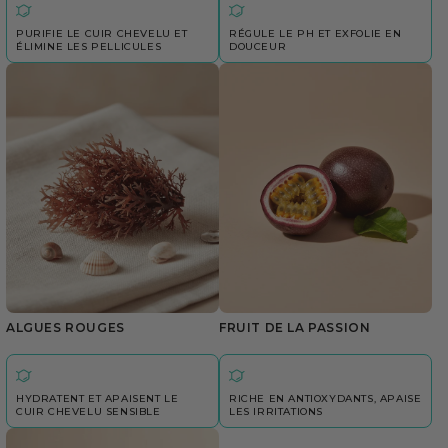
PURIFIE LE CUIR CHEVELU ET
RÉGULE LE PH ET EXFOLIE EN
ÉLIMINE LES PELLICULES
DOUCEUR
ALGUES ROUGES
FRUIT DE LA PASSION
HYDRATENT ET APAISENT LE
RICHE EN ANTIOXYDANTS, APAISE
CUIR CHEVELU SENSIBLE
LES IRRITATIONS