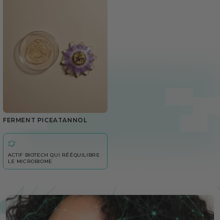
FERMENT PICEATANNOL
ACTIF BIOTECH QUI RÉÉQUILIBRE
LE MICROBIOME