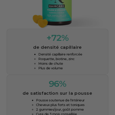
+72%
de densité capillaire
Densité capillaire renforcée
Roquette, biotine, zinc
Moins de chute
Plus de volume
96%
de satisfaction sur la pousse
Pousse soutenue de l'intérieur
Cheveux plus forts et toniques
2 gummies/jour, goût pomme
Cure de 3 mois conseillée