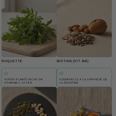
ROQUETTE
BIOTINE (VIT. B8)
SUPER-PLANTE RICHE EN
ESSENTIELLE À LA SYNTHÈSE DE
VITAMINE C ET FER
LA KÉRATINE