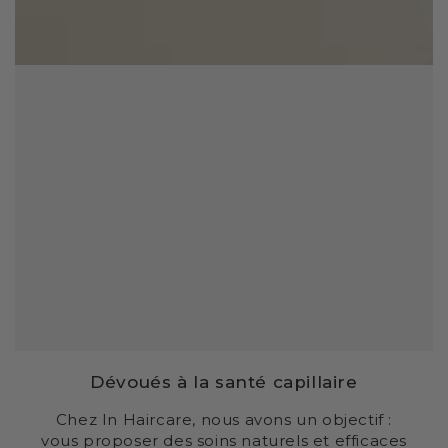
Dévoués à la santé capillaire
Chez In Haircare, nous avons un objectif :
vous proposer des soins naturels et efficaces