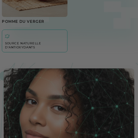
POMME DU VERGER
SOURCE NATURELLE
D'ANTIOXYDANTS