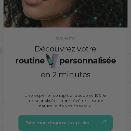
DIAGNOSTIC
Découvrez votre
routine
personnalisée
en 2 minutes
Une expérience rapide, douce et 100 %
personnalisée - pour révéler la santé
naturelle de vos cheveux.
Faire mon diagnostic capillaire