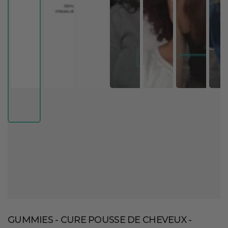
GUMMIES - CURE POUSSE DE CHEVEUX -