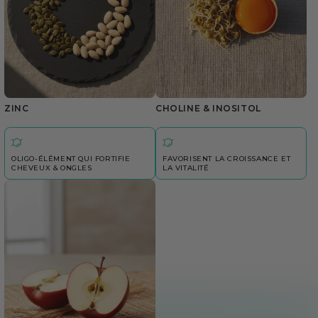
ZINC
CHOLINE & INOSITOL
OLIGO-ÉLÉMENT QUI FORTIFIE
FAVORISENT LA CROISSANCE ET
CHEVEUX & ONGLES
LA VITALITÉ