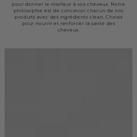
pour donner le meilleur à vos cheveux. Notre
philosophie est de concevoir chacun de nos
produits avec des ingrédients clean. Choisis
pour nourrir et renforcer la santé des
cheveux.