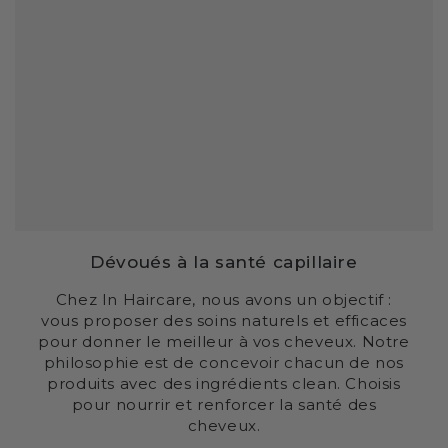
Dévoués à la santé capillaire
Chez In Haircare, nous avons un objectif :
vous proposer des soins naturels et efficaces
pour donner le meilleur à vos cheveux. Notre
philosophie est de concevoir chacun de nos
produits avec des ingrédients clean. Choisis
pour nourrir et renforcer la santé des
cheveux.