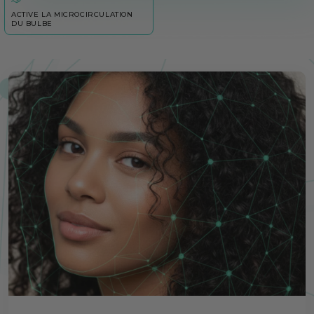
ACTIVE LA MICROCIRCULATION
DU BULBE