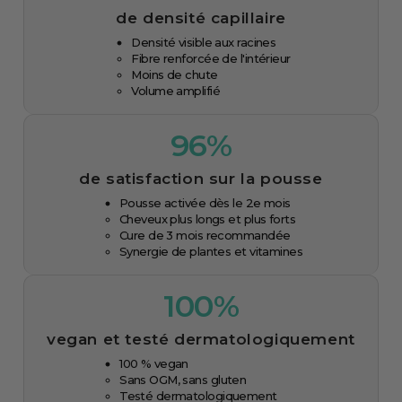
de densité capillaire
Densité visible aux racines
Fibre renforcée de l'intérieur
Moins de chute
Volume amplifié
96%
de satisfaction sur la pousse
Pousse activée dès le 2e mois
Cheveux plus longs et plus forts
Cure de 3 mois recommandée
Synergie de plantes et vitamines
100%
vegan et testé dermatologiquement
100 % vegan
Sans OGM, sans gluten
Testé dermatologiquement