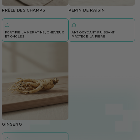
PRÊLE DES CHAMPS
PÉPIN DE RAISIN
FORTIFIE LA KÉRATINE, CHEVEUX
ANTIOXYDANT PUISSANT,
ET ONGLES
PROTÈGE LA FIBRE
GINSENG