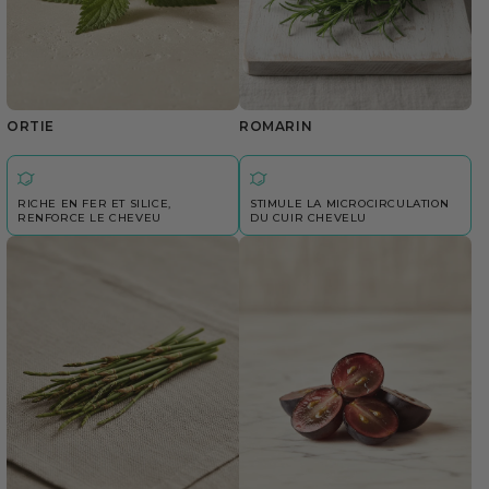
ORTIE
ROMARIN
RICHE EN FER ET SILICE,
STIMULE LA MICROCIRCULATION
RENFORCE LE CHEVEU
DU CUIR CHEVELU