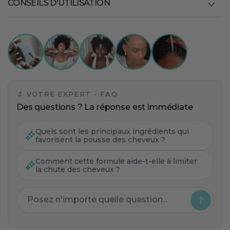
CONSEILS D'UTILISATION
🔬 VOTRE EXPERT - FAQ
Des questions ? La réponse est immédiate
Quels sont les principaux ingrédients qui
favorisent la pousse des cheveux ?
Comment cette formule aide-t-elle à limiter
la chute des cheveux ?