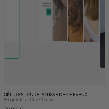
GÉLULES - CURE POUSSE DE CHEVEUX
60 gélules – Cure 1 mois