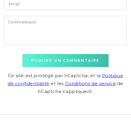
Email
Commentaire
PUBLIER UN COMMENTAIRE
Ce site est protégé par hCaptcha, et la
Politique
de confidentialité
et les
Conditions de service
de
hCaptcha s’appliquent.