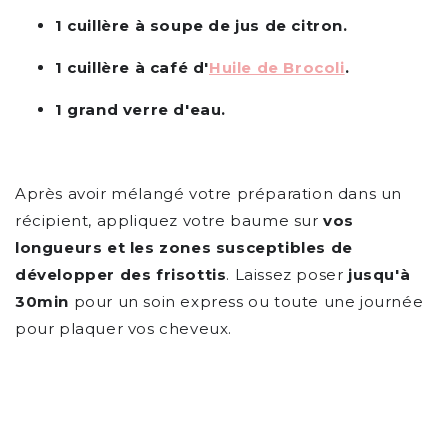
1 cuillère à soupe
de jus de citron.
1 cuillère à café d'
Huile de Brocoli
.
1 grand verre d'eau.
Après avoir mélangé votre préparation dans un
récipient, appliquez votre baume sur
vos
longueurs et les zones susceptibles de
développer des frisottis
. Laissez poser
jusqu'à
30min
pour un soin express ou toute une journée
pour plaquer vos cheveux.