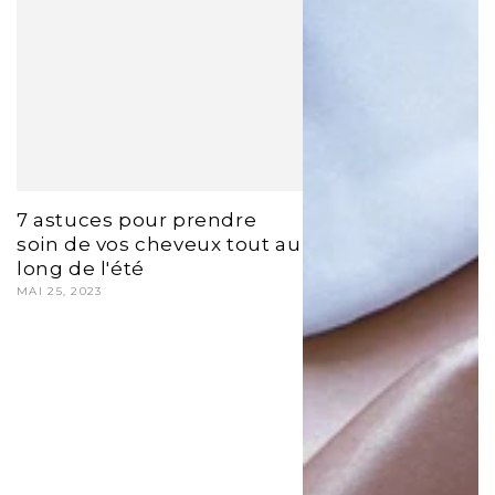
7 astuces pour prendre
soin de vos cheveux tout au
long de l'été
MAI 25, 2023