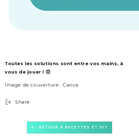
Toutes les solutions sont entre vos mains, à
vous de jouer ! 😍
Image de couverture : Canva
Share
RETOUR À RECETTES ET DIY