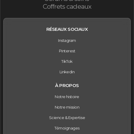
Coffrets cadeaux
RÉSEAUX SOCIAUX
Instagram
Pinterest
TikTok
Linkedin
À PROPOS
Notre histoire
Notre mission
Science & Expertise
Témoignages