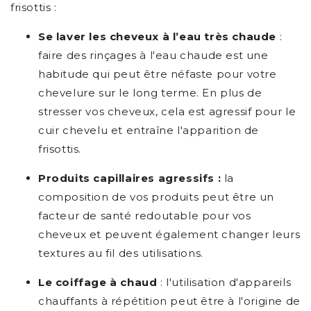
frisottis :
Se laver les cheveux à l’eau très chaude
:
faire des rinçages à l'eau chaude est une
habitude qui peut être néfaste pour votre
chevelure sur le long terme. En plus de
stresser vos cheveux, cela est agressif pour le
cuir chevelu et entraîne l'apparition de
frisottis.
Produits capillaires agressifs :
la
composition de vos produits peut être un
facteur de santé redoutable pour vos
cheveux et peuvent également changer leurs
textures au fil des utilisations.
Le coiffage à chaud
: l'utilisation d'appareils
chauffants à répétition peut être à l'origine de