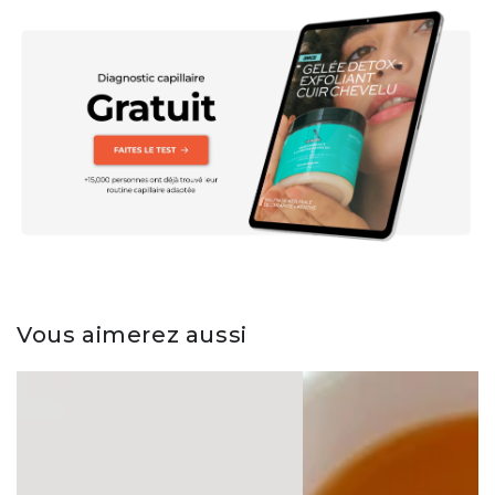
Vous aimerez aussi