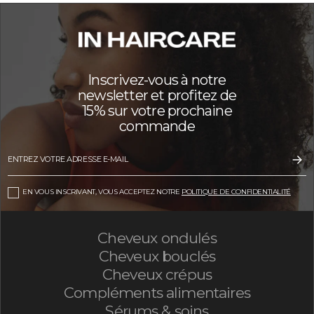
Inscrivez-vous à notre
newsletter et profitez de
15% sur votre prochaine
commande
EN VOUS INSCRIVANT, VOUS ACCEPTEZ NOTRE
POLITIQUE DE CONFIDENTIALITÉ
Cheveux ondulés
Cheveux bouclés
Cheveux crépus
Compléments alimentaires
Sérums & soins