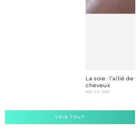
La soie : l’allié de v
cheveux
MAI 24, 2023
VOIR TOUT