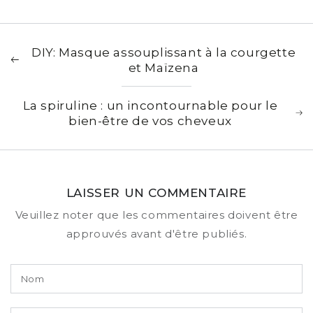
DIY: Masque assouplissant à la courgette
et Maïzena
La spiruline : un incontournable pour le
bien-être de vos cheveux
LAISSER UN COMMENTAIRE
Veuillez noter que les commentaires doivent être
approuvés avant d'être publiés.
Nom