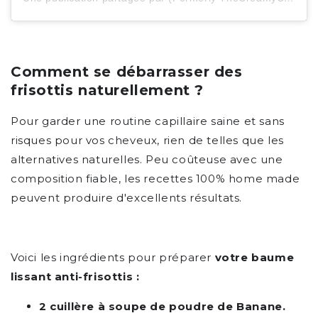
Comment se débarrasser des
frisottis naturellement ?
Pour garder une routine capillaire saine et sans
risques pour vos cheveux, rien de telles que les
alternatives naturelles. Peu coûteuse avec une
composition fiable, les recettes 100% home made
peuvent produire d'excellents résultats.
Voici les ingrédients pour préparer
votre baume
lissant anti-frisottis :
2 cuillère à soupe
de poudre de Banane.