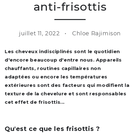
anti-frisottis
juillet 11, 2022
Chloe Rajimison
Les cheveux indisciplinés sont le quotidien
d'encore beaucoup d'entre nous. Appareils
chauffants, routines capillaires non
adaptées ou encore les températures
extérieures sont des facteurs qui modifient la
texture de la chevelure et sont responsables
cet effet de frisottis...
Qu'est ce que les frisottis ?