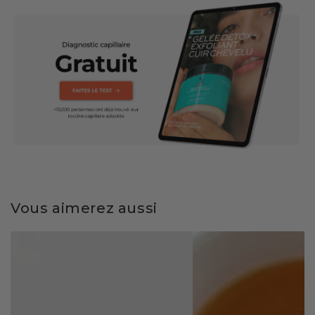
Vous aimerez aussi