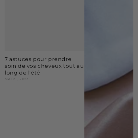
7 astuces pour prendre
soin de vos cheveux tout au
long de l'été
MAI 25, 2023