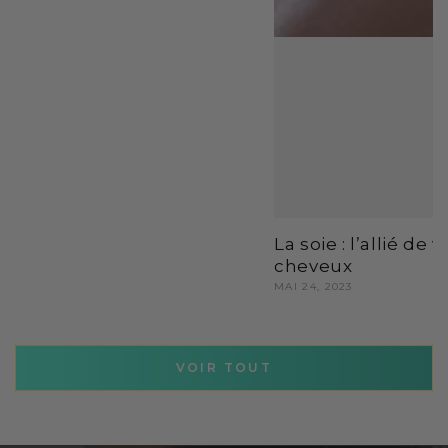
La soie : l’allié de v
cheveux
MAI 24, 2023
VOIR TOUT