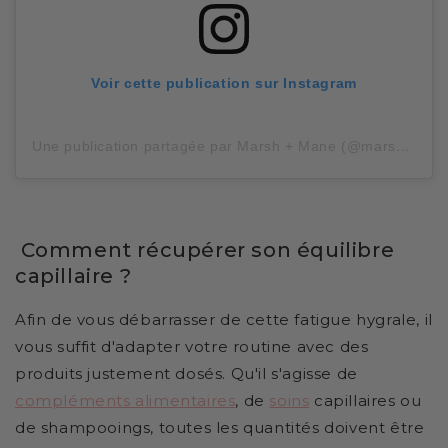
Voir cette publication sur Instagram
Une publication partagée par Marsh + Mane (@marshandmane)
Comment récupérer son équilibre
capillaire ?
Afin de vous débarrasser de cette fatigue hygrale, il
vous suffit d'adapter votre routine avec des
produits justement dosés. Qu'il s'agisse de
compléments alimentaires
, de
soins
capillaires ou
de shampooings, toutes les quantités doivent être