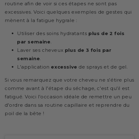
routine afin de voir si ces étapes ne sont pas
excessives. Voici quelques exemples de gestes qui
mènent à la fatigue hygrale :
Utiliser des soins hydratants
plus de 2 fois
par semaine
.
Laver ses cheveux
plus de 3 fois par
semaine
.
L'application
excessive
de sprays et de gel.
Si vous remarquez que votre cheveu ne s'étire plus
comme avant à l'étape du séchage, c'est qu'il est
fatigué. Voici l'occasion idéale de remettre un peu
d'ordre dans sa routine capillaire et reprendre du
poil de la bête !