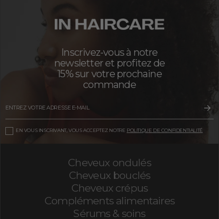
Inscrivez-vous à notre
newsletter et profitez de
15% sur votre prochaine
commande
EN VOUS INSCRIVANT, VOUS ACCEPTEZ NOTRE
POLITIQUE DE CONFIDENTIALITÉ
Cheveux ondulés
Cheveux bouclés
Cheveux crépus
Compléments alimentaires
Sérums & soins