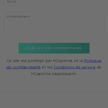
Commentaire
PUBLIER UN COMMENTAIRE
Ce site est protégé par hCaptcha, et la
Politique
de confidentialité
et les
Conditions de service
de
hCaptcha s’appliquent.