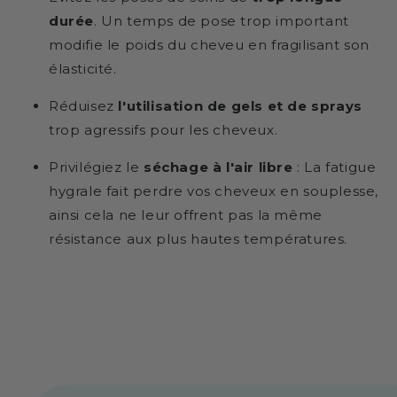
durée
. Un temps de pose trop important
modifie le poids du cheveu en fragilisant son
élasticité.
Réduisez
l'utilisation de gels et de sprays
trop agressifs pour les cheveux.
Privilégiez le
séchage à l'air libre
: La fatigue
hygrale fait perdre vos cheveux en souplesse,
ainsi cela ne leur offrent pas la même
résistance aux plus hautes températures.