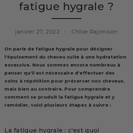
fatigue hygrale ?
janvier 27, 2022
Chloe Rajimison
On parle de fatigue hygrale pour désigner
l'épuisement du cheveu suite à une hydratation
excessive. Nous sommes encore nombreux à
penser qu'il est nécessaire d'effectuer des
soins à répétition pour préserver nos cheveux,
mais bien au contraire. Pour comprendre
comment se produit la fatigue hygrale et y
remédier, voici plusieurs étapes à suivre :
La fatigue hygrale : c'est quoi