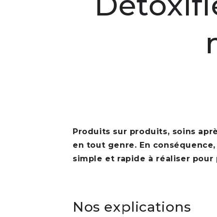
Détoxif
Produits sur produits, soins apr
en tout genre. En conséquence,
simple et rapide à réaliser pour
Nos explications