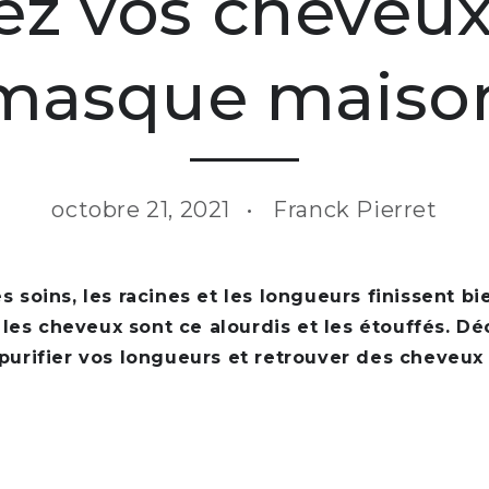
iez vos cheveux
masque maiso
octobre 21, 2021
Franck Pierret
ès soins, les racines et les longueurs finissent 
 les cheveux sont ce alourdis et les étouffés. 
 purifier vos longueurs et retrouver des cheveux