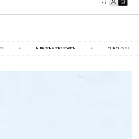
Panier
ÉS
NUTRITION & FORTIFICATION
CUIR CHEVELU